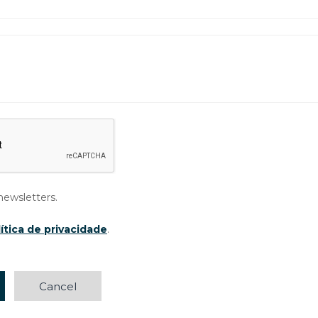
newsletters.
ítica de privacidade
.
Cancel