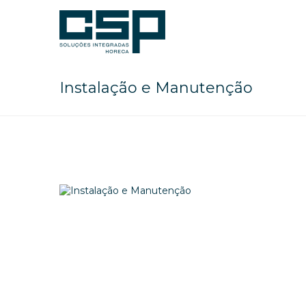
Instalação e Manutenção