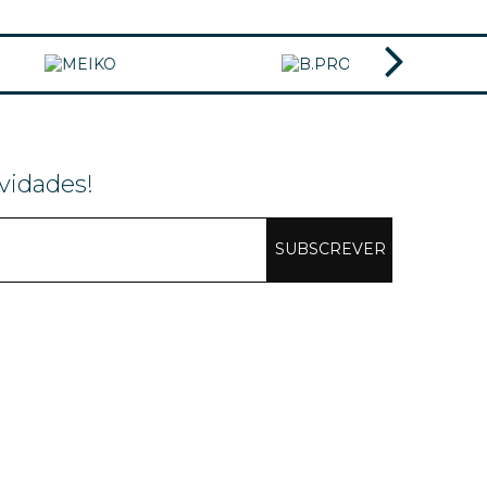
vidades!
SUBSCREVER