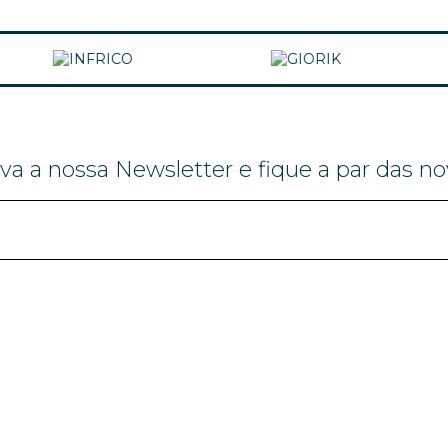
va a nossa Newsletter e fique a par das no