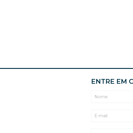
ENTRE EM 