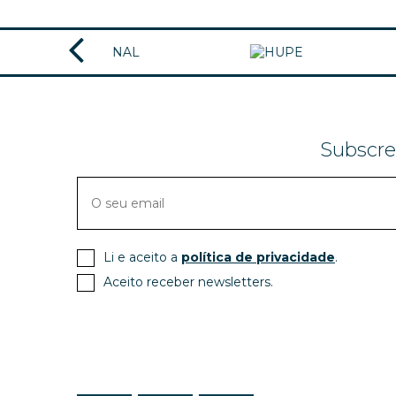
Subscre
Li e aceito a
política de privacidade
.
Aceito receber newsletters.