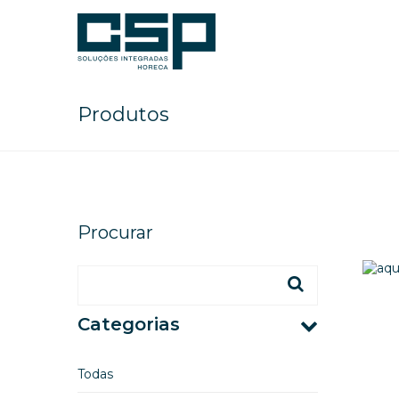
Produtos
Procurar
Categorias
Todas