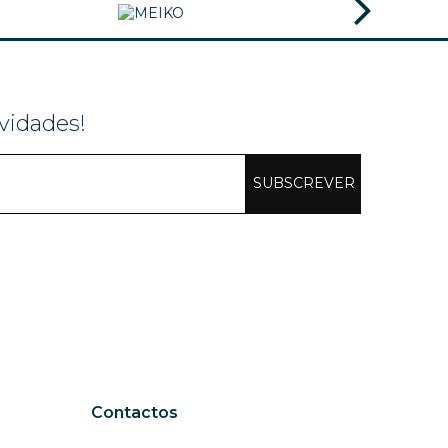
vidades!
SUBSCREVER
Contactos