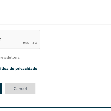
newsletters.
ítica de privacidade
.
Cancel