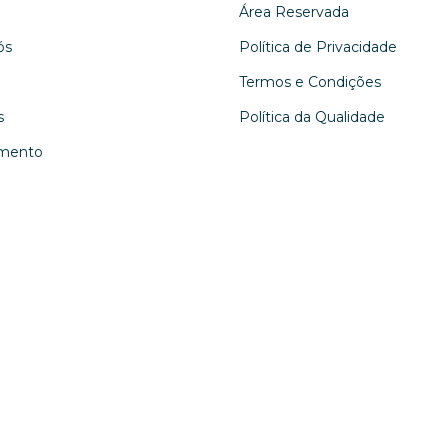
Área Reservada
ós
Política de Privacidade
Termos e Condições
s
Política da Qualidade
mento