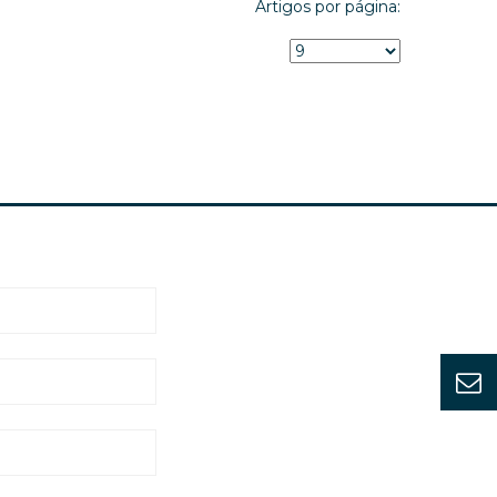
Artigos por página: