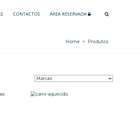
AS
CONTACTOS
ÁREA RESERVADA
Home
Produtos
ões