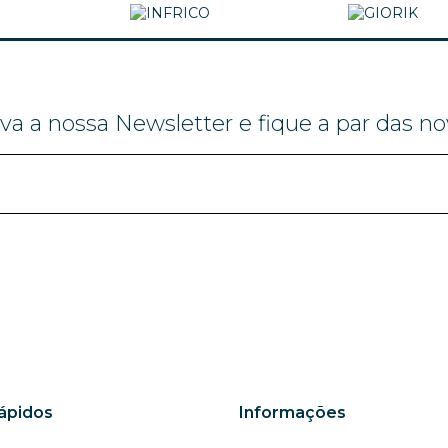
va a nossa Newsletter e fique a par das no
Rápidos
Informações