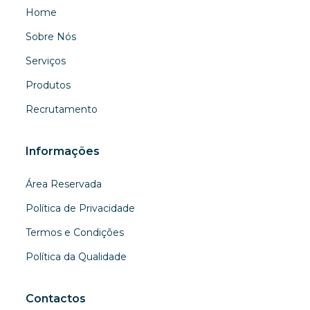
Home
Sobre Nós
Serviços
Produtos
Recrutamento
Informações
Área Reservada
Política de Privacidade
Termos e Condições
Política da Qualidade
Contactos