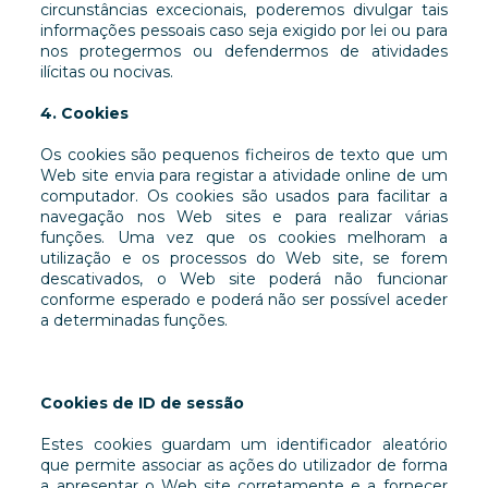
circunstâncias excecionais, poderemos divulgar tais
informações pessoais caso seja exigido por lei ou para
nos protegermos ou defendermos de atividades
ilícitas ou nocivas.
4. Cookies
Os cookies são pequenos ficheiros de texto que um
Web site envia para registar a atividade online de um
computador. Os cookies são usados para facilitar a
navegação nos Web sites e para realizar várias
funções. Uma vez que os cookies melhoram a
utilização e os processos do Web site, se forem
descativados, o Web site poderá não funcionar
conforme esperado e poderá não ser possível aceder
a determinadas funções.
Cookies de ID de sessão
Estes cookies guardam um identificador aleatório
que permite associar as ações do utilizador de forma
a apresentar o Web site corretamente e a fornecer