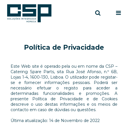
X
Política de Privacidade
Este Web site é operado pela ou em nome da CSP –
Catering Spare Parts, sita Rua José Afonso, n.º 6B,
Lojas 1-4, 1600-130, Lisboa. O utilizador pode registar-
se e fornecer informações pessoais. Poderá ser
necessário efetuar o registo para aceder a
determinadas funcionalidades e promoções. A
presente Política de Privacidade e de Cookies
descreve o uso destas informações e os meios de
contacto em caso de dúvidas ou questões.
Última atualização: 14 de Novembro de 2022