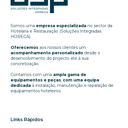
Somos uma
empresa especializada
no sector da
Hotelaria e Restauração (Soluções Integradas
HORECA).
Oferecemos
aos nossos clientes um
acompanhamento personalizado
desde o
desenvolvimento do projecto até à sua
concretização.
Contamos com uma
ampla gama de
equipamentos e peças
,
com uma equipa
dedicada
à instalação, manutenção e reparação de
equipamentos hoteleiros.
Links Rápidos