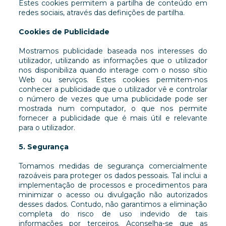
Estes cookies permitem a partilha de conteúdo em
redes sociais, através das definições de partilha.
Cookies de Publicidade
Mostramos publicidade baseada nos interesses do
utilizador, utilizando as informações que o utilizador
nos disponibiliza quando interage com o nosso sítio
Web ou serviços. Estes cookies permitem-nos
conhecer a publicidade que o utilizador vê e controlar
o número de vezes que uma publicidade pode ser
mostrada num computador, o que nos permite
fornecer a publicidade que é mais útil e relevante
para o utilizador.
5. Segurança
Tomamos medidas de segurança comercialmente
razoáveis para proteger os dados pessoais. Tal inclui a
implementação de processos e procedimentos para
minimizar o acesso ou divulgação não autorizados
desses dados. Contudo, não garantimos a eliminação
completa do risco de uso indevido de tais
informações por terceiros. Aconselha-se que as