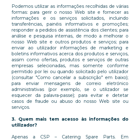
Podemos utilizar as informações recolhidas de várias
formas: para gerir o nosso Web site e fornecer as
informações e os serviços solicitados, incluindo
transferências, painéis informativos e promoções;
responder a pedidos de assistência dos clientes; para
análise e pesquisa internas, de modo a melhorar o
nosso Web site e outros produtos e serviços; para
enviar ao utilizador informações de marketing e
boletins informativos acerca dos produtos e serviços,
assim como ofertas, produtos e serviços de outras
empresas selecionadas, mas somente conforme
permitido por lei ou quando solicitado pelo utilizador
(consultar "Como cancelar a subscrição" em baixo);
para enviar mensagens de correio eletrónico
administrativas (por exemplo, se o utilizador se
esquecer da palavra-passe); para evitar e detetar
casos de fraude ou abuso do nosso Web site ou
serviços.
3. Quem mais tem acesso às informações do
utilizador?
Apenas a CSP – Catering Spare Parts. Em