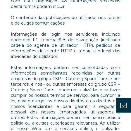
com esta disposição. As informações recolhidas
desta forma podem incluir:
O conteúdo das publicações do utilizador nos fóruns
e de outras comunicações.
Informações de login nos servidores, incluindo
endereço IP, informações de navegação (incluindo
cadeia do agente de utilizador HTTP), pedidos de
informações do cliente HTTP e a hora e o local das
atividades do utilizador.
Estas informações podem ser consolidadas com
informações semelhantes recolhidas por outras
empresas do grupo CSP – Catering Spare Parts e por
terceiros, e nós - ou outras empresas do grupo CSP –
Catering Spare Parts - podemos utilizá-las para fazer
cumprir os nossos termos de serviço, para cumprir a
lei, para proteger os nossos direitos e os direitos dos
nossos licenciantes, e para garantir a segurança
pessoal dos nossos empregados, utilizadores e
outros. Estas informações podem ser transmitidas à
polícia ou a outras autoridades relevantes. Ao utilizar
o nosso Web site e serviços online, o utilizador