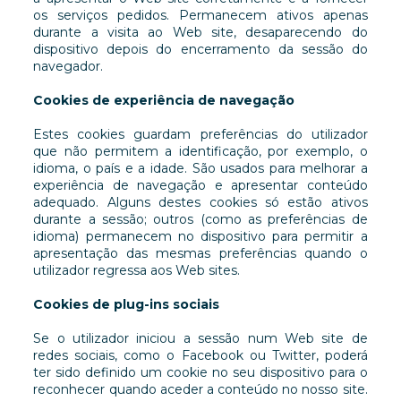
os serviços pedidos. Permanecem ativos apenas
durante a visita ao Web site, desaparecendo do
dispositivo depois do encerramento da sessão do
navegador.
Cookies de experiência de navegação
Estes cookies guardam preferências do utilizador
que não permitem a identificação, por exemplo, o
idioma, o país e a idade. São usados para melhorar a
experiência de navegação e apresentar conteúdo
adequado. Alguns destes cookies só estão ativos
durante a sessão; outros (como as preferências de
idioma) permanecem no dispositivo para permitir a
apresentação das mesmas preferências quando o
utilizador regressa aos Web sites.
Cookies de plug-ins sociais
Se o utilizador iniciou a sessão num Web site de
redes sociais, como o Facebook ou Twitter, poderá
ter sido definido um cookie no seu dispositivo para o
reconhecer quando aceder a conteúdo no nosso site.