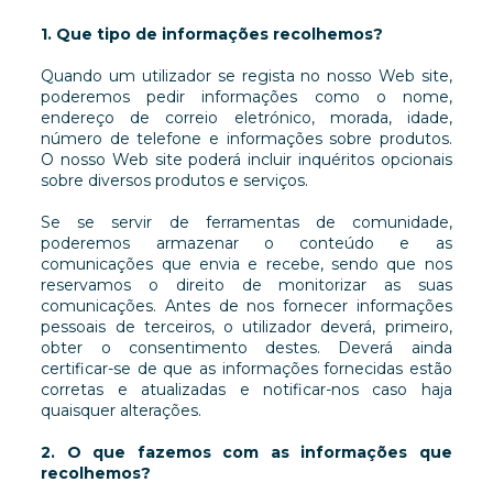
1. Que tipo de informações recolhemos?
Quando um utilizador se regista no nosso Web site,
poderemos pedir informações como o nome,
endereço de correio eletrónico, morada, idade,
número de telefone e informações sobre produtos.
O nosso Web site poderá incluir inquéritos opcionais
sobre diversos produtos e serviços.
Se se servir de ferramentas de comunidade,
poderemos armazenar o conteúdo e as
comunicações que envia e recebe, sendo que nos
reservamos o direito de monitorizar as suas
comunicações. Antes de nos fornecer informações
pessoais de terceiros, o utilizador deverá, primeiro,
obter o consentimento destes. Deverá ainda
certificar-se de que as informações fornecidas estão
corretas e atualizadas e notificar-nos caso haja
quaisquer alterações.
2. O que fazemos com as informações que
recolhemos?