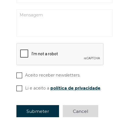
Aceito receber newsletters.
Li e aceito a
política de privacidade
.
Submeter
Cancel