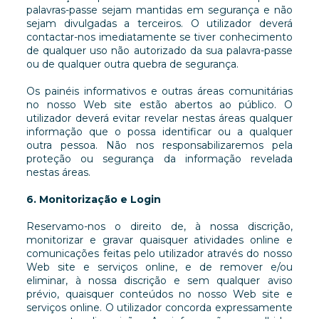
palavras-passe sejam mantidas em segurança e não
sejam divulgadas a terceiros. O utilizador deverá
contactar-nos imediatamente se tiver conhecimento
de qualquer uso não autorizado da sua palavra-passe
ou de qualquer outra quebra de segurança.
Os painéis informativos e outras áreas comunitárias
no nosso Web site estão abertos ao público. O
utilizador deverá evitar revelar nestas áreas qualquer
informação que o possa identificar ou a qualquer
outra pessoa. Não nos responsabilizaremos pela
proteção ou segurança da informação revelada
nestas áreas.
6. Monitorização e Login
Reservamo-nos o direito de, à nossa discrição,
monitorizar e gravar quaisquer atividades online e
comunicações feitas pelo utilizador através do nosso
Web site e serviços online, e de remover e/ou
eliminar, à nossa discrição e sem qualquer aviso
prévio, quaisquer conteúdos no nosso Web site e
serviços online. O utilizador concorda expressamente