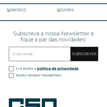
Subscreva a nossa Newsletter e
fique a par das novidades!
SUBSCREVER
Li e aceito a
política de privacidade
.
Aceito receber newsletters.