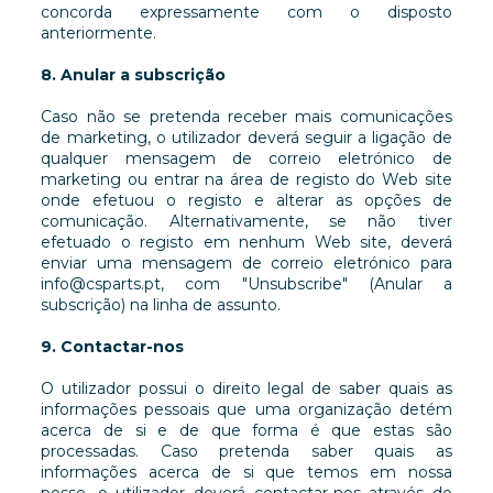
concorda expressamente com o disposto
anteriormente.
8. Anular a subscrição
Caso não se pretenda receber mais comunicações
de marketing, o utilizador deverá seguir a ligação de
qualquer mensagem de correio eletrónico de
marketing ou entrar na área de registo do Web site
onde efetuou o registo e alterar as opções de
comunicação. Alternativamente, se não tiver
efetuado o registo em nenhum Web site, deverá
enviar uma mensagem de correio eletrónico para
info@csparts.pt, com "Unsubscribe" (Anular a
subscrição) na linha de assunto.
9. Contactar-nos
O utilizador possui o direito legal de saber quais as
informações pessoais que uma organização detém
acerca de si e de que forma é que estas são
processadas. Caso pretenda saber quais as
informações acerca de si que temos em nossa